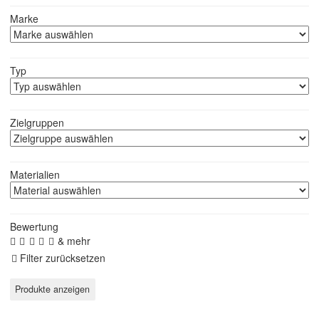
Marke
Typ
Zielgruppen
Materialien
Bewertung
& mehr
Filter zurücksetzen