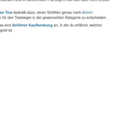
en Test
deshalb dazu, einen Schlitten genau nach
deinen
 für den Testsieger in der gewünschten Kategorie zu entscheiden.
uss eine
Schlitten Kaufberatung
an, in der du erfährst, welcher
gnet ist.