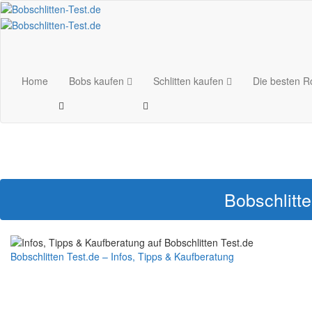
Home
Bobs kaufen
Schlitten kaufen
Die besten 
Bobschlitt
Bobschlitten Test.de – Infos, Tipps & Kaufberatung