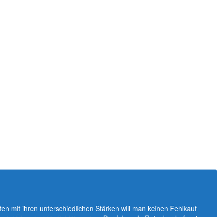
ten mit ihren unterschiedlichen Stärken will man keinen Fehlkauf