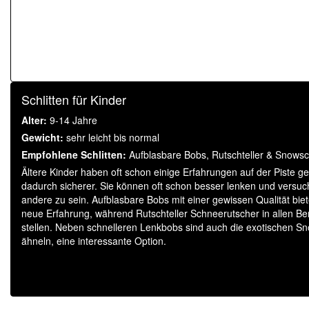
Schlitten für Kinder
Alter:
9-14 Jahre
Gewicht:
sehr leicht bis normal
Empfohlene Schlitten:
Aufblasbare Bobs, Rutschteller & Snowsc
Ältere Kinder haben oft schon einige Erfahrungen auf der Piste g
dadurch sicherer. Sie können oft schon besser lenken und versuch
andere zu sein. Aufblasbare Bobs mit einer gewissen Qualität bie
neue Erfahrung, während Rutschteller Schneerutscher in allen Be
stellen. Neben schnelleren Lenkbobs sind auch die exotischen Sn
ähneln, eine interessante Option.