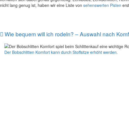
nicht lang genug ist, haben wir eine Liste von
sehenswerten Pisten
erst
Wie bequem will ich rodeln? – Auswahl nach Komf
Der Bobschlitten Komfort kann durch Stoffsitze erhöht werden.