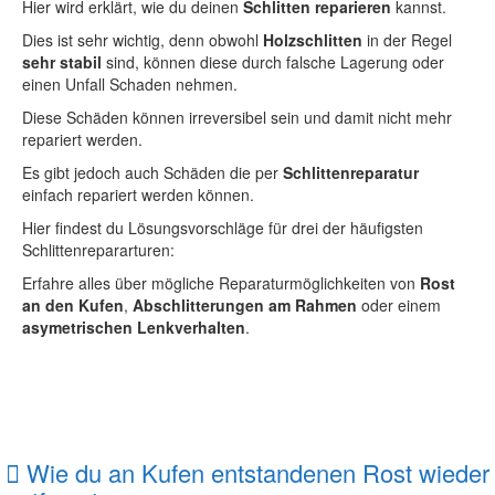
Hier wird erklärt, wie du deinen
Schlitten reparieren
kannst.
Dies ist sehr wichtig, denn obwohl
Holzschlitten
in der Regel
sehr stabil
sind, können diese durch falsche Lagerung oder
einen Unfall Schaden nehmen.
Diese Schäden können irreversibel sein und damit nicht mehr
repariert werden.
Es gibt jedoch auch Schäden die per
Schlittenreparatur
einfach repariert werden können.
Hier findest du Lösungsvorschläge für drei der häufigsten
Schlittenrepararturen:
Erfahre alles über mögliche Reparaturmöglichkeiten von
Rost
an den Kufen
,
Abschlitterungen am Rahmen
oder einem
asymetrischen Lenkverhalten
.
Wie du an Kufen entstandenen Rost wieder