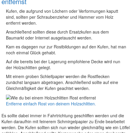
entfernst
Kufen, die aufgrund von Löchern oder Verformungen kaputt
sind, sollten per Schraubenzieher und Hammer vom Holz
entfernt werden.
Anschließend sollten diese durch Ersatzkufen aus dem
Baumarkt oder Internet ausgetauscht werden.
Kam es dagegen nur zur Rostbildungen auf den Kufen, hat man
noch einmal Glück gehabt.
Auf die bereits bei der Lagerung empfohlene Decke wird nun
der Holzschlitten gelegt.
Mit einem groben Schleifpapier werden die Rostflecken
zunächst langsam abgetragen. Anschließend sollte auf eine
Gleichmäßigkeit der Kufen geachtet werden.
Entferne einfach Rost von deinem Holzschlitten.
Es sollte dabei immer in Fahrtrichtung geschliffen werden und die
Kufen daraufhin mit feinerem Schmirgelpapier zu Ende bearbeitet
werden. Die Kufen sollten sich nun wieder gleichmäßig wie ein Löffel