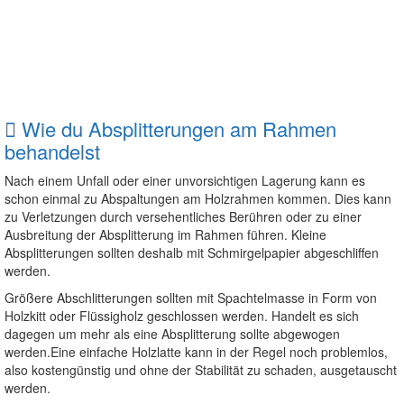
Wie du Absplitterungen am Rahmen
behandelst
Nach einem Unfall oder einer unvorsichtigen Lagerung kann es
schon einmal zu Abspaltungen am Holzrahmen kommen. Dies kann
zu Verletzungen durch versehentliches Berühren oder zu einer
Ausbreitung der Absplitterung im Rahmen führen. Kleine
Absplitterungen sollten deshalb mit Schmirgelpapier abgeschliffen
werden.
Größere Abschlitterungen sollten mit Spachtelmasse in Form von
Holzkitt oder Flüssigholz geschlossen werden. Handelt es sich
dagegen um mehr als eine Absplitterung sollte abgewogen
werden.Eine einfache Holzlatte kann in der Regel noch problemlos,
also kostengünstig und ohne der Stabilität zu schaden, ausgetauscht
werden.