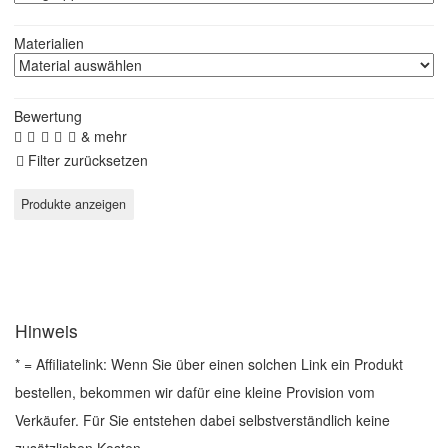
Materialien
Bewertung
& mehr
Filter zurücksetzen
Hinweis
* = Affiliatelink: Wenn Sie über einen solchen Link ein Produkt
bestellen, bekommen wir dafür eine kleine Provision vom
Verkäufer. Für Sie entstehen dabei selbstverständlich keine
zusätzlichen Kosten.