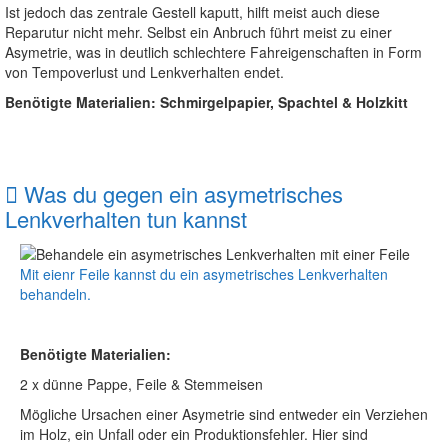
Ist jedoch das zentrale Gestell kaputt, hilft meist auch diese
Reparutur nicht mehr. Selbst ein Anbruch führt meist zu einer
Asymetrie, was in deutlich schlechtere Fahreigenschaften in Form
von Tempoverlust und Lenkverhalten endet.
Benötigte Materialien: Schmirgelpapier, Spachtel & Holzkitt
Was du gegen ein asymetrisches
Lenkverhalten tun kannst
Mit eienr Feile kannst du ein asymetrisches Lenkverhalten
behandeln.
Benötigte Materialien:
2 x dünne Pappe, Feile & Stemmeisen
Mögliche Ursachen einer Asymetrie sind entweder ein Verziehen
im Holz, ein Unfall oder ein Produktionsfehler. Hier sind