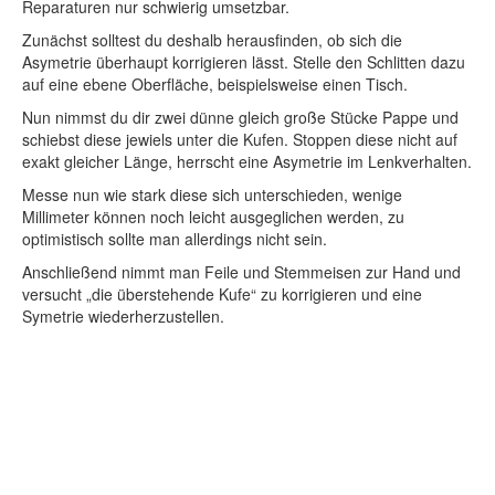
Reparaturen nur schwierig umsetzbar.
Zunächst solltest du deshalb herausfinden, ob sich die
Asymetrie überhaupt korrigieren lässt. Stelle den Schlitten dazu
auf eine ebene Oberfläche, beispielsweise einen Tisch.
Nun nimmst du dir zwei dünne gleich große Stücke Pappe und
schiebst diese jewiels unter die Kufen. Stoppen diese nicht auf
exakt gleicher Länge, herrscht eine Asymetrie im Lenkverhalten.
Messe nun wie stark diese sich unterschieden, wenige
Millimeter können noch leicht ausgeglichen werden, zu
optimistisch sollte man allerdings nicht sein.
Anschließend nimmt man Feile und Stemmeisen zur Hand und
versucht „die überstehende Kufe“ zu korrigieren und eine
Symetrie wiederherzustellen.