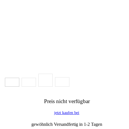
Preis nicht verfügbar
jetzt kaufen bei
gewöhnlich Versandfertig in 1-2 Tagen