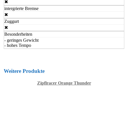
✖
intergrierte Bremse
✖
Zuggurt
✖
Besonderheiten
- geringes Gewicht
- hohes Tempo
Weitere Produkte
Zipflracer Orange Thunder