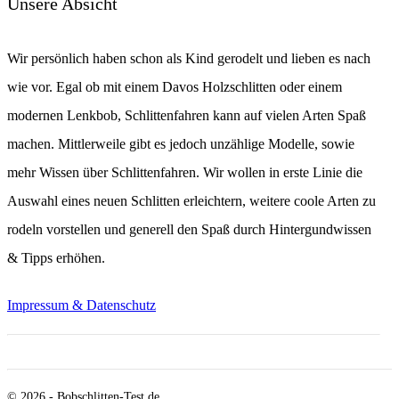
Unsere Absicht
Wir persönlich haben schon als Kind gerodelt und lieben es nach
wie vor. Egal ob mit einem Davos Holzschlitten oder einem
modernen Lenkbob, Schlittenfahren kann auf vielen Arten Spaß
machen. Mittlerweile gibt es jedoch unzählige Modelle, sowie
mehr Wissen über Schlittenfahren. Wir wollen in erste Linie die
Auswahl eines neuen Schlitten erleichtern, weitere coole Arten zu
rodeln vorstellen und generell den Spaß durch Hintergundwissen
& Tipps erhöhen.
Impressum & Datenschutz
© 2026 - Bobschlitten-Test.de