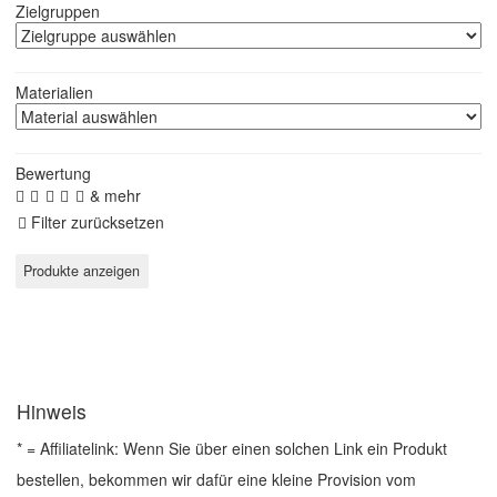
Zielgruppen
Materialien
Bewertung
& mehr
Filter zurücksetzen
Hinweis
* = Affiliatelink: Wenn Sie über einen solchen Link ein Produkt
bestellen, bekommen wir dafür eine kleine Provision vom