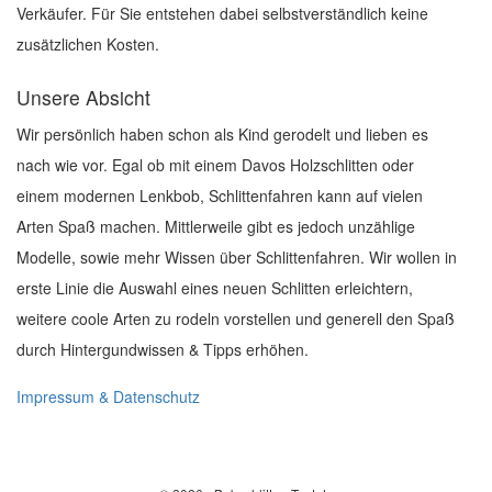
Verkäufer. Für Sie entstehen dabei selbstverständlich keine
zusätzlichen Kosten.
Unsere Absicht
Wir persönlich haben schon als Kind gerodelt und lieben es
nach wie vor. Egal ob mit einem Davos Holzschlitten oder
einem modernen Lenkbob, Schlittenfahren kann auf vielen
Arten Spaß machen. Mittlerweile gibt es jedoch unzählige
Modelle, sowie mehr Wissen über Schlittenfahren. Wir wollen in
erste Linie die Auswahl eines neuen Schlitten erleichtern,
weitere coole Arten zu rodeln vorstellen und generell den Spaß
durch Hintergundwissen & Tipps erhöhen.
Impressum & Datenschutz