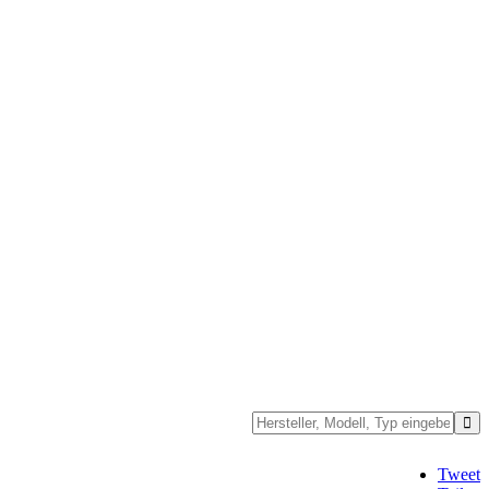
Tweet