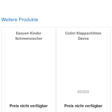
Weitere Produkte
Eaxus® Kinder
Colint Klappschlitten
Schneerutscher
Davos
Preis nicht verfügbar
Preis nicht verfügbar