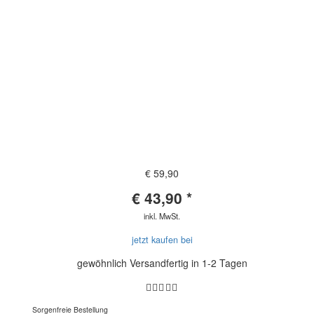
€ 59,90
€
43,90
*
inkl. MwSt.
jetzt kaufen bei
gewöhnlich Versandfertig in 1-2 Tagen
Sorgenfreie Bestellung